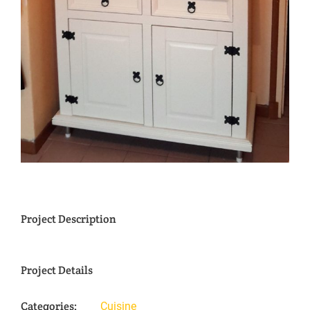
Project Description
Project Details
Categories:
Cuisine