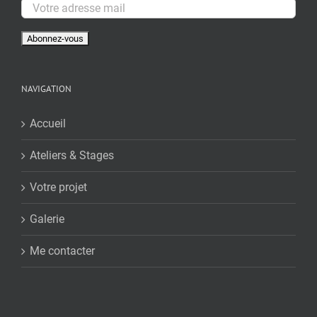
NAVIGATION
Accueil
Ateliers & Stages
Votre projet
Galerie
Me contacter