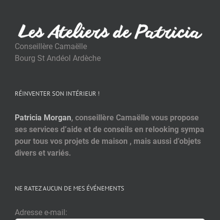
Conseillère Camaëlle
Bourg St Andéol Ardèche
RÉINVENTER SON INTÉRIEUR !
Patricia Morgan
, conseillère Camaëlle vous propose
ses services d’aide et de conseils en relooking sympa
pour tous vos projets de maison , mais aussi d’objets
divers et variés.
NE RATEZ AUCUN DE MES ÉVÉNEMENTS
Adresse e-mail: